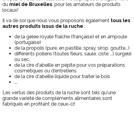
du
miel de Bruxelles
, pour les amateurs de produits
locaux!
Il va de soi que nous vous proposons également
tous les
autres produits issus de la ruche
:
de la gelée royale fraîche (française) et en ampoule
(portugaise)
de la propolis (pure, en pastille, spray, sirop, goutte...)
différents pollens (toutes fleurs, saule, ciste ...) surgelé
ou sec.
de la cire d'abeille en pépite pour vos préparations
cosmétiques ou d'entretiens
de la cire d'abeille liquide pour traiter le bois
...
Les vertus des produits de la ruche sont tels qu'une
grande variété de compléments alimentaires sont
fabriqués en profitant de ceux-ci!