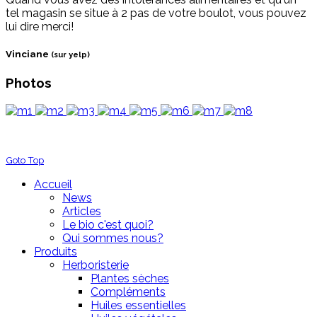
tel magasin se situe à 2 pas de votre boulot, vous pouvez
lui dire merci!
Vinciane
(sur yelp)
Photos
Goto Top
Accueil
News
Articles
Le bio c'est quoi?
Qui sommes nous?
Produits
Herboristerie
Plantes sèches
Compléments
Huiles essentielles