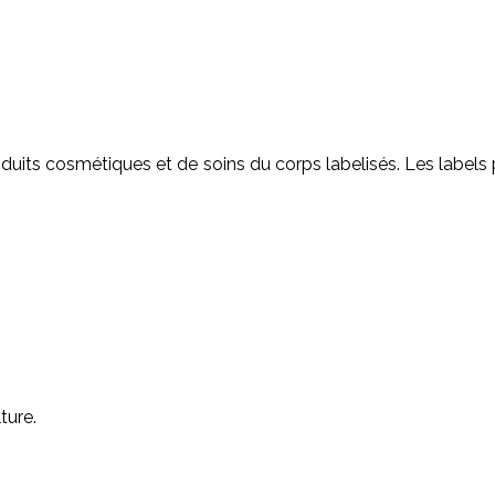
uits cosmétiques et de soins du corps labelisés. Les labels 
ture.