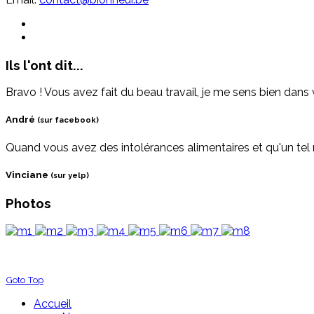
Ils l'ont dit...
Bravo ! Vous avez fait du beau travail, je me sens bien dans v
André
(sur facebook)
Quand vous avez des intolérances alimentaires et qu'un tel 
Vinciane
(sur yelp)
Photos
Goto Top
Accueil