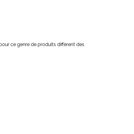
pour ce genre de produits diffèrent des