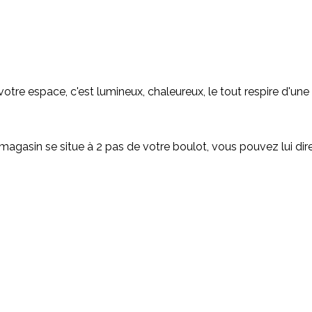
otre espace, c'est lumineux, chaleureux, le tout respire d'une b
magasin se situe à 2 pas de votre boulot, vous pouvez lui dir