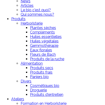
News
Articles
Le bio c'est quoi?
Qui sommes nous?
Produits
Herboristerie
Plantes sèches
Compléments
Huiles essentielles
Huiles végétales
Gemmothérapie
Eaux florales
Fleurs de Bach
Produits de la ruche
Alimentation
Produits secs
Produits frais
Paniers bio
Divers
Cosmétiques bio
Droguerie
Produits d'entretien
Ateliers
Formation en Herboristerie